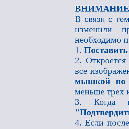
ВНИМАНИЕ
В связи с те
изменили пр
необходимо п
1.
Поставить
2. Откроется
все изображе
мышкой по 
меньше трех 
3. Когда 
"Подтвердит
4. Если после