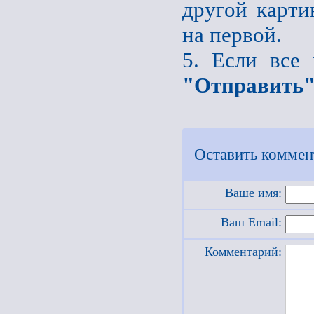
другой карти
на первой.
5. Если все
"Отправить
Оставить коммен
Ваше имя:
Ваш Email:
Комментарий: