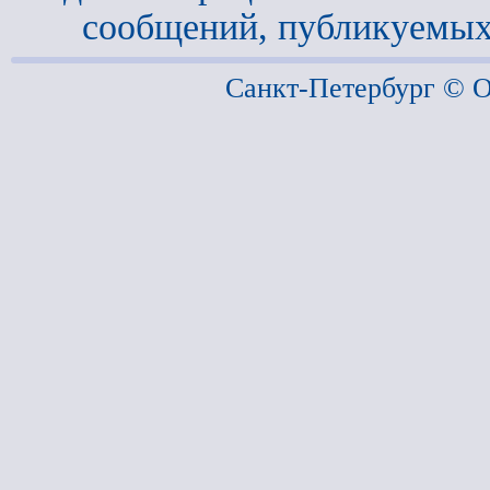
сообщений, публикуемых
Санкт-Петербург ©