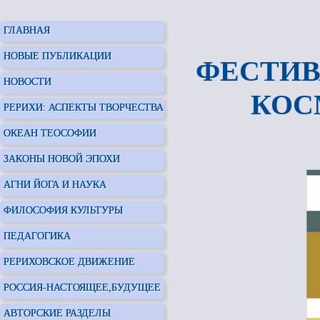
ГЛАВНАЯ
НОВЫЕ ПУБЛИКАЦИИ
ФЕСТИВ
НОВОСТИ
КОС
РЕРИХИ: АСПЕКТЫ ТВОРЧЕСТВА
ОКЕАН ТЕОСОФИИ
ЗАКОНЫ НОВОЙ ЭПОХИ
АГНИ ЙОГА И НАУКА
ФИЛОСОФИЯ КУЛЬТУРЫ
ПЕДАГОГИКА
РЕРИХОВСКОЕ ДВИЖЕНИЕ
РОССИЯ-НАСТОЯЩЕЕ,БУДУЩЕЕ
АВТОРСКИЕ РАЗДЕЛЫ