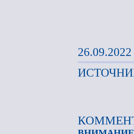
26.09.2022
ИСТОЧНИ
КОММЕНТ
ВНИМАНИЕ