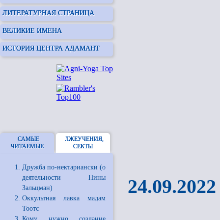
ЛИТЕРАТУРНАЯ СТРАНИЦА
ВЕЛИКИЕ ИМЕНА
ИСТОРИЯ ЦЕНТРА АДАМАНТ
САМЫЕ
ЛЖЕУЧЕНИЯ,
ЧИТАЕМЫЕ
СЕКТЫ
Дружба по-нектариански (о
деятельности Нины
24.09.2022
Зальцман)
Оккультная лавка мадам
Тоотс
Кому нужно создание