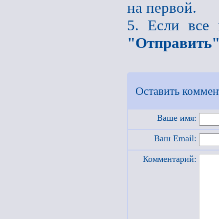
на первой.
5. Если все
"Отправить
Оставить коммен
Ваше имя:
Ваш Email:
Комментарий: