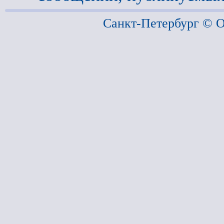
Санкт-Петербург ©