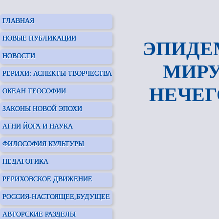
ГЛАВНАЯ
НОВЫЕ ПУБЛИКАЦИИ
ЭПИДЕ
НОВОСТИ
МИРУ
РЕРИХИ: АСПЕКТЫ ТВОРЧЕСТВА
НЕЧЕГ
ОКЕАН ТЕОСОФИИ
ЗАКОНЫ НОВОЙ ЭПОХИ
АГНИ ЙОГА И НАУКА
ФИЛОСОФИЯ КУЛЬТУРЫ
ПЕДАГОГИКА
РЕРИХОВСКОЕ ДВИЖЕНИЕ
РОССИЯ-НАСТОЯЩЕЕ,БУДУЩЕЕ
АВТОРСКИЕ РАЗДЕЛЫ