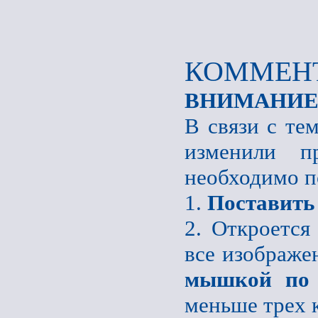
КОММЕНТ
ВНИМАНИЕ
В связи с те
изменили пр
необходимо п
1.
Поставить
2. Откроется
все изображе
мышкой по 
меньше трех 