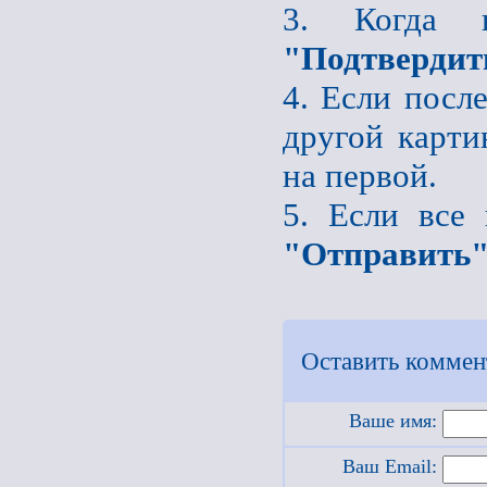
3. Когда 
"Подтвердит
4. Если после
другой карти
на первой.
5. Если все
"Отправить
Оставить коммен
Ваше имя:
Ваш Email: