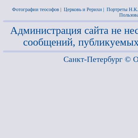
Фотографии теософов
|
Церковь и Рерихи
|
Портреты Н.К
Пользов
Администрация сайта не нес
сообщений, публикуемых
Санкт-Петербург ©