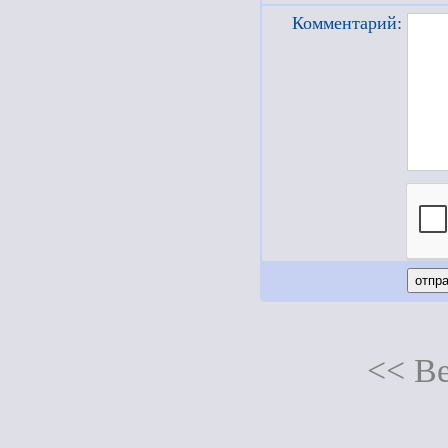
Комментарий:
<< Ве