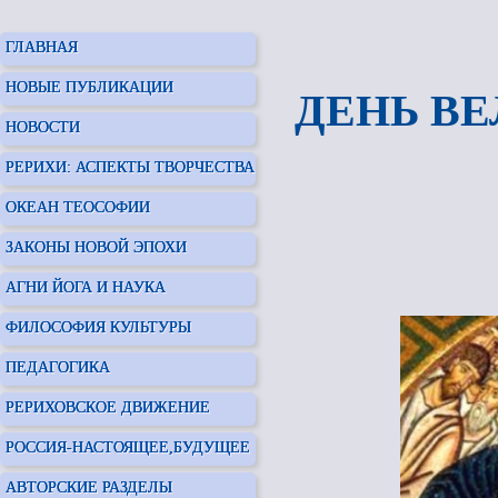
ГЛАВНАЯ
НОВЫЕ ПУБЛИКАЦИИ
ДЕНЬ В
НОВОСТИ
РЕРИХИ: АСПЕКТЫ ТВОРЧЕСТВА
ОКЕАН ТЕОСОФИИ
ЗАКОНЫ НОВОЙ ЭПОХИ
АГНИ ЙОГА И НАУКА
ФИЛОСОФИЯ КУЛЬТУРЫ
ПЕДАГОГИКА
РЕРИХОВСКОЕ ДВИЖЕНИЕ
РОССИЯ-НАСТОЯЩЕЕ,БУДУЩЕЕ
АВТОРСКИЕ РАЗДЕЛЫ