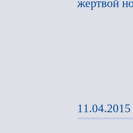
жертвой но
11.04.2015