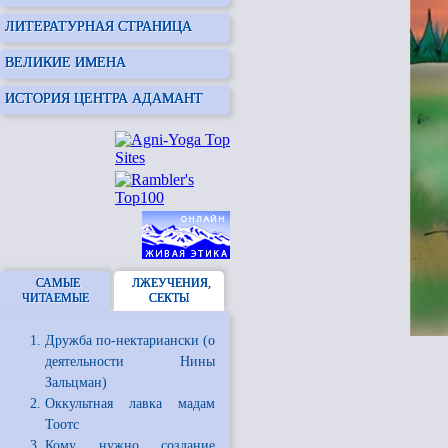
ЛИТЕРАТУРНАЯ СТРАНИЦА
ВЕЛИКИЕ ИМЕНА
ИСТОРИЯ ЦЕНТРА АДАМАНТ
САМЫЕ
ЛЖЕУЧЕНИЯ,
ЧИТАЕМЫЕ
СЕКТЫ
Дружба по-нектариански (о
деятельности Нины
Зальцман)
Оккультная лавка мадам
Тоотс
Кому нужно создание