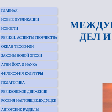
ГЛАВНАЯ
НОВЫЕ ПУБЛИКАЦИИ
МЕЖДУ
НОВОСТИ
ДЕЛ 
РЕРИХИ: АСПЕКТЫ ТВОРЧЕСТВА
ОКЕАН ТЕОСОФИИ
ЗАКОНЫ НОВОЙ ЭПОХИ
АГНИ ЙОГА И НАУКА
ФИЛОСОФИЯ КУЛЬТУРЫ
ПЕДАГОГИКА
РЕРИХОВСКОЕ ДВИЖЕНИЕ
РОССИЯ-НАСТОЯЩЕЕ,БУДУЩЕЕ
АВТОРСКИЕ РАЗДЕЛЫ