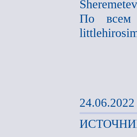
Sheremetev
По всем 
littlehiro
24.06.2022
ИСТОЧНИ