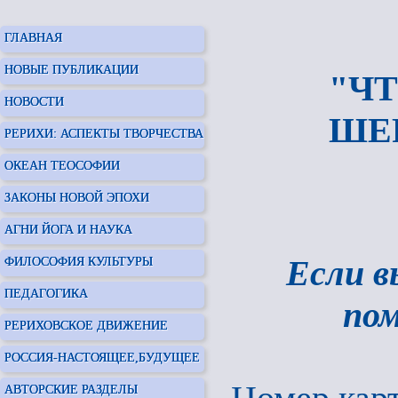
ГЛАВНАЯ
НОВЫЕ ПУБЛИКАЦИИ
"ЧТ
НОВОСТИ
ШЕ
РЕРИХИ: АСПЕКТЫ ТВОРЧЕСТВА
ОКЕАН ТЕОСОФИИ
ЗАКОНЫ НОВОЙ ЭПОХИ
АГНИ ЙОГА И НАУКА
Если в
ФИЛОСОФИЯ КУЛЬТУРЫ
ПЕДАГОГИКА
по
РЕРИХОВСКОЕ ДВИЖЕНИЕ
РОССИЯ-НАСТОЯЩЕЕ,БУДУЩЕЕ
АВТОРСКИЕ РАЗДЕЛЫ