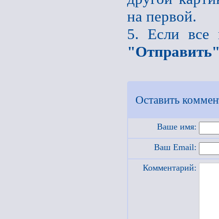
на первой.
5. Если все
"Отправить
Оставить коммен
Ваше имя:
Ваш Email:
Комментарий: