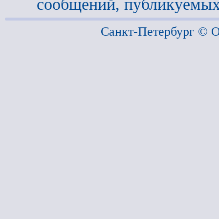
сообщений, публикуемых
Санкт-Петербург ©