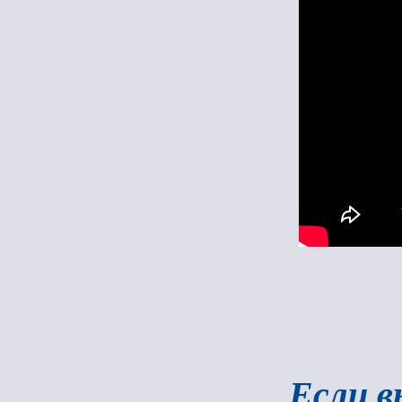
Если в