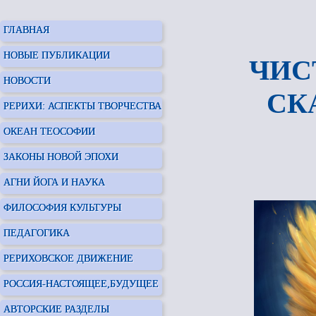
ГЛАВНАЯ
НОВЫЕ ПУБЛИКАЦИИ
ЧИС
НОВОСТИ
СКА
РЕРИХИ: АСПЕКТЫ ТВОРЧЕСТВА
ОКЕАН ТЕОСОФИИ
ЗАКОНЫ НОВОЙ ЭПОХИ
АГНИ ЙОГА И НАУКА
ФИЛОСОФИЯ КУЛЬТУРЫ
ПЕДАГОГИКА
РЕРИХОВСКОЕ ДВИЖЕНИЕ
РОССИЯ-НАСТОЯЩЕЕ,БУДУЩЕЕ
АВТОРСКИЕ РАЗДЕЛЫ