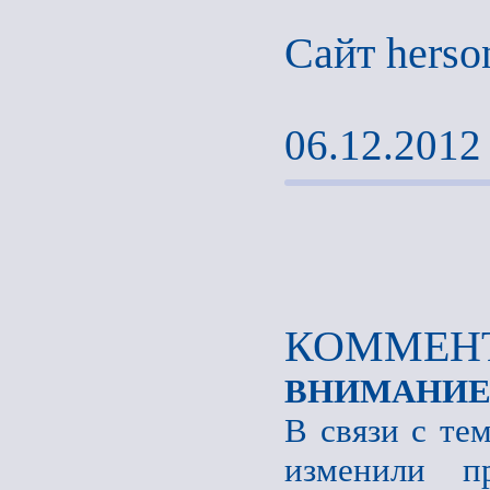
Сайт herso
06.12.2012
КОММЕНТ
ВНИМАНИЕ
В связи с те
изменили пр