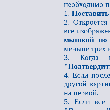
необходимо п
1.
Поставить
2. Откроется
все изображе
мышкой по 
меньше трех 
3. Когда 
"Подтвердит
4. Если после
другой карти
на первой.
5. Если все