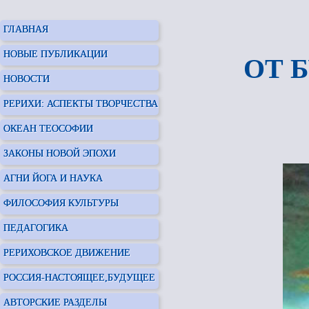
ГЛАВНАЯ
НОВЫЕ ПУБЛИКАЦИИ
ОТ 
НОВОСТИ
РЕРИХИ: АСПЕКТЫ ТВОРЧЕСТВА
ОКЕАН ТЕОСОФИИ
ЗАКОНЫ НОВОЙ ЭПОХИ
АГНИ ЙОГА И НАУКА
ФИЛОСОФИЯ КУЛЬТУРЫ
ПЕДАГОГИКА
РЕРИХОВСКОЕ ДВИЖЕНИЕ
РОССИЯ-НАСТОЯЩЕЕ,БУДУЩЕЕ
АВТОРСКИЕ РАЗДЕЛЫ