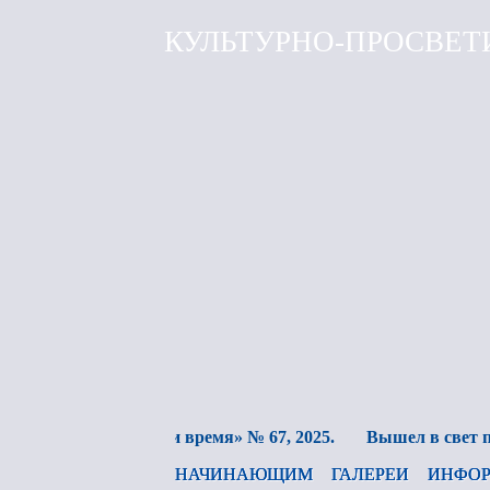
КУЛЬТУРНО-ПРОСВЕТ
нала «Культура и время» № 67, 2025.
Вышел в свет пяты
НАЧИНАЮЩИМ
ГАЛЕРЕИ
ИНФОР