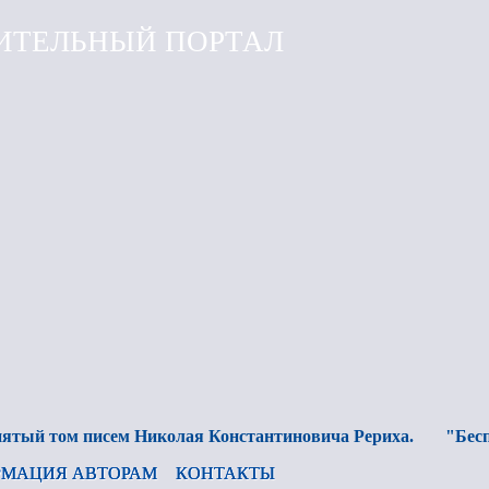
ИТЕЛЬНЫЙ ПОРТАЛ
й том писем Николая Константиновича Рериха.
"Беспред
МАЦИЯ АВТОРАМ
КОНТАКТЫ