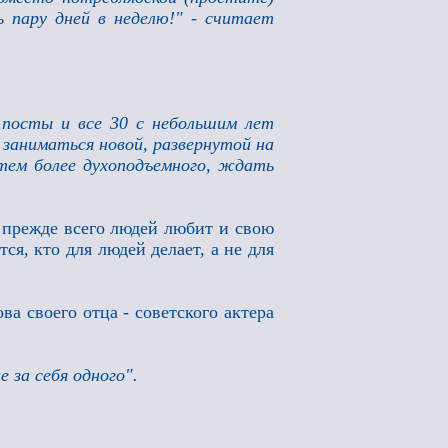
пару дней в неделю!" - считает
 посты и все 30 с небольшим лет
 заниматься новой, развернутой на
 тем более духоподъемного, ждать
прежде всего людей любит и свою
тся, кто для людей делает, а не для
а своего отца - советского актера
е за себя одного".