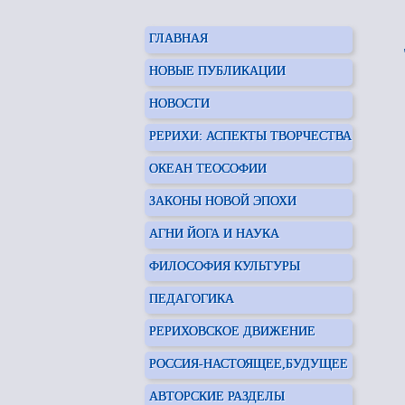
ГЛАВНАЯ
НОВЫЕ ПУБЛИКАЦИИ
НОВОСТИ
РЕРИХИ: АСПЕКТЫ ТВОРЧЕСТВА
ОКЕАН ТЕОСОФИИ
ЗАКОНЫ НОВОЙ ЭПОХИ
АГНИ ЙОГА И НАУКА
ФИЛОСОФИЯ КУЛЬТУРЫ
ПЕДАГОГИКА
РЕРИХОВСКОЕ ДВИЖЕНИЕ
РОССИЯ-НАСТОЯЩЕЕ,БУДУЩЕЕ
АВТОРСКИЕ РАЗДЕЛЫ