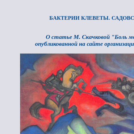
БАКТЕРИИ КЛЕВЕТЫ. САДОВС
О статье М. Скачковой "Боль м
опубликованной на сайте организаци