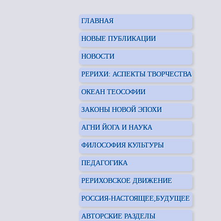
ГЛАВНАЯ
НОВЫЕ ПУБЛИКАЦИИ
НОВОСТИ
РЕРИХИ: АСПЕКТЫ ТВОРЧЕСТВА
ОКЕАН ТЕОСОФИИ
ЗАКОНЫ НОВОЙ ЭПОХИ
АГНИ ЙОГА И НАУКА
ФИЛОСОФИЯ КУЛЬТУРЫ
ПЕДАГОГИКА
РЕРИХОВСКОЕ ДВИЖЕНИЕ
РОССИЯ-НАСТОЯЩЕЕ,БУДУЩЕЕ
АВТОРСКИЕ РАЗДЕЛЫ