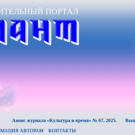
ИТЕЛЬНЫЙ ПОРТАЛ
онс журнала «Культура и время» № 67, 2025.
Вышел в све
МАЦИЯ АВТОРАМ
КОНТАКТЫ