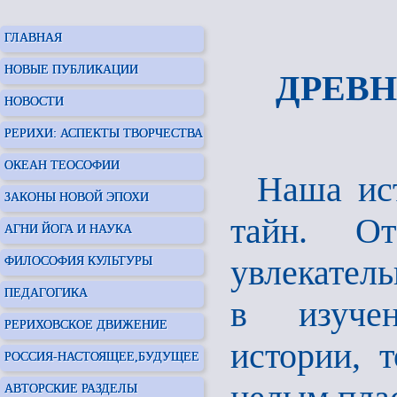
ГЛАВНАЯ
НОВЫЕ ПУБЛИКАЦИИ
ДРЕВН
НОВОСТИ
РЕРИХИ: АСПЕКТЫ ТВОРЧЕСТВА
ОКЕАН ТЕОСОФИИ
Наша ис
ЗАКОНЫ НОВОЙ ЭПОХИ
тайн. О
АГНИ ЙОГА И НАУКА
увлекатель
ФИЛОСОФИЯ КУЛЬТУРЫ
ПЕДАГОГИКА
в
изуче
РЕРИХОВСКОЕ ДВИЖЕНИЕ
истории, 
РОССИЯ-НАСТОЯЩЕЕ,БУДУЩЕЕ
АВТОРСКИЕ РАЗДЕЛЫ